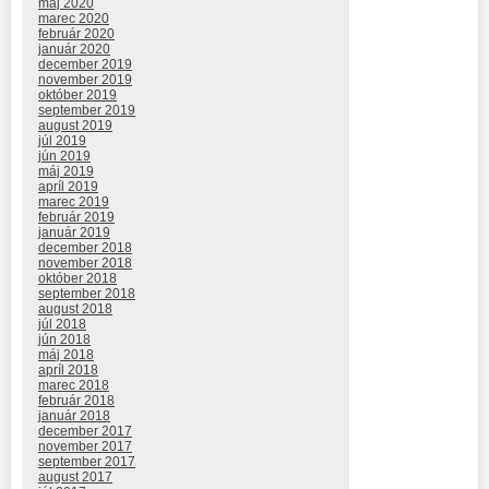
máj 2020
marec 2020
február 2020
január 2020
december 2019
november 2019
október 2019
september 2019
august 2019
júl 2019
jún 2019
máj 2019
apríl 2019
marec 2019
február 2019
január 2019
december 2018
november 2018
október 2018
september 2018
august 2018
júl 2018
jún 2018
máj 2018
apríl 2018
marec 2018
február 2018
január 2018
december 2017
november 2017
september 2017
august 2017