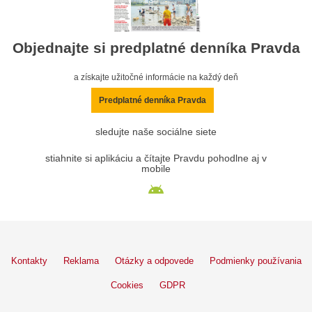
Objednajte si predplatné denníka Pravda
a získajte užitočné informácie na každý deň
Predplatné denníka Pravda
sledujte naše sociálne siete
stiahnite si aplikáciu a čítajte Pravdu pohodlne aj v
mobile
Kontakty
Reklama
Otázky a odpovede
Podmienky používania
Cookies
GDPR