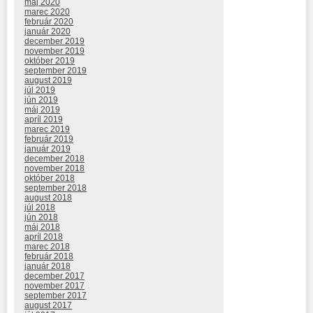
máj 2020
marec 2020
február 2020
január 2020
december 2019
november 2019
október 2019
september 2019
august 2019
júl 2019
jún 2019
máj 2019
apríl 2019
marec 2019
február 2019
január 2019
december 2018
november 2018
október 2018
september 2018
august 2018
júl 2018
jún 2018
máj 2018
apríl 2018
marec 2018
február 2018
január 2018
december 2017
november 2017
september 2017
august 2017