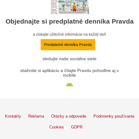
Objednajte si predplatné denníka Pravda
a získajte užitočné informácie na každý deň
Predplatné denníka Pravda
sledujte naše sociálne siete
stiahnite si aplikáciu a čítajte Pravdu pohodlne aj v
mobile
Kontakty
Reklama
Otázky a odpovede
Podmienky používania
Cookies
GDPR