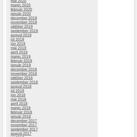
máj 2020
marec 2020
február 2020
január 2020
december 2019
november 2019
október 2019
september 2019
august 2019
júl 2019
jún 2019
máj 2019
apríl 2019
marec 2019
február 2019
január 2019
december 2018
november 2018
október 2018
september 2018
august 2018
júl 2018
jún 2018
máj 2018
apríl 2018
marec 2018
február 2018
január 2018
december 2017
november 2017
september 2017
august 2017