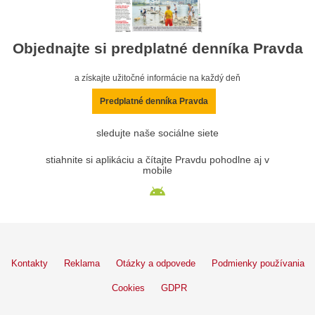
Objednajte si predplatné denníka Pravda
a získajte užitočné informácie na každý deň
Predplatné denníka Pravda
sledujte naše sociálne siete
stiahnite si aplikáciu a čítajte Pravdu pohodlne aj v
mobile
Kontakty
Reklama
Otázky a odpovede
Podmienky používania
Cookies
GDPR